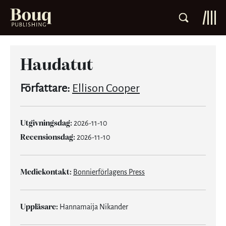
Haudatut
Författare:
Ellison Cooper
Utgivningsdag:
2026-11-10
Recensionsdag:
2026-11-10
Mediekontakt:
Bonnierförlagens Press
Uppläsare:
Hannamaija Nikander