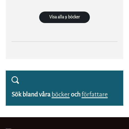
Visa alla 9 böcker
Sök bland våra
böcker
och
författare