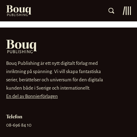
Bouq Publishing är ett nytt digitalt förlag med
inriktning på spänning. Vi vill skapa fantastiska
serier, berättelser och universum för den digitala
kunden både i Sverige och internationellt.
En del av Bonnierförlagen
Telefon
08-696 84 10