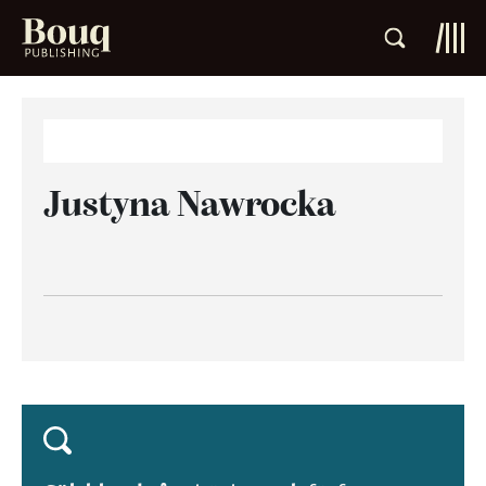
Justyna Nawrocka