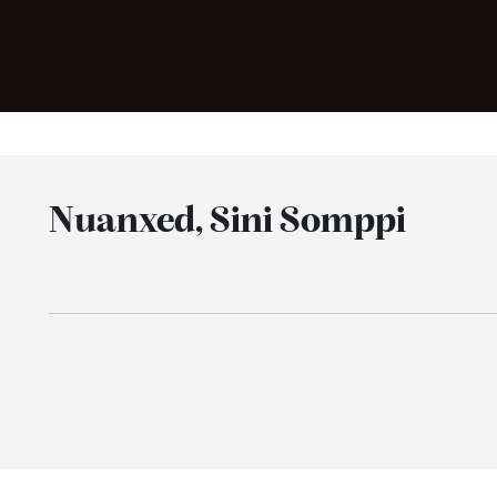
Nuanxed, Sini Somppi