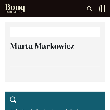
Marta Markowicz