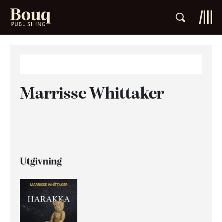
Marrisse Whittaker
Utgivning