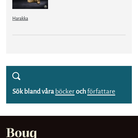
Harakka
Sök bland våra
böcker
och
författare