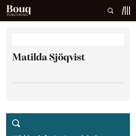
Matilda Sjöqvist