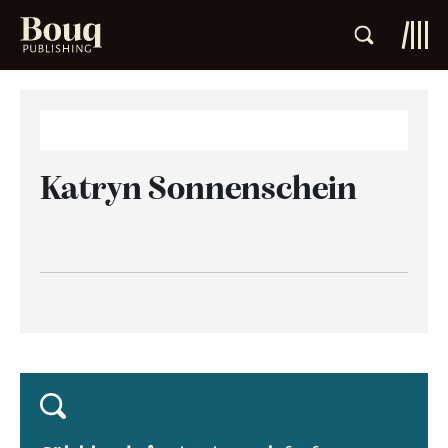
Katryn Sonnenschein