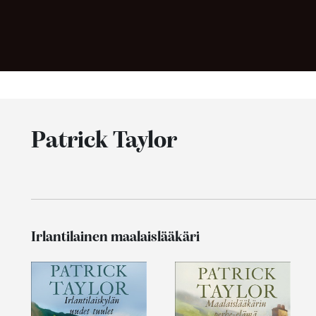
Patrick Taylor
Irlantilainen maalaislääkäri