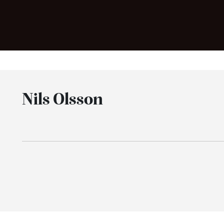
Nils Olsson