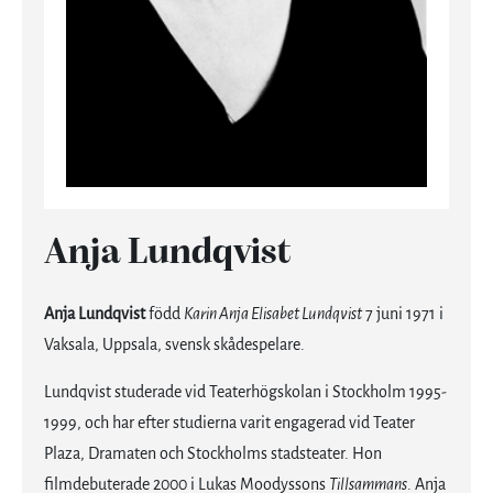
Anja Lundqvist
Anja Lundqvist
född
Karin Anja Elisabet Lundqvist
7 juni 1971 i
Vaksala, Uppsala, svensk skådespelare.
Lundqvist studerade vid Teaterhögskolan i Stockholm 1995-
1999, och har efter studierna varit engagerad vid Teater
Plaza, Dramaten och Stockholms stadsteater. Hon
filmdebuterade 2000 i Lukas Moodyssons
Tillsammans
. Anja